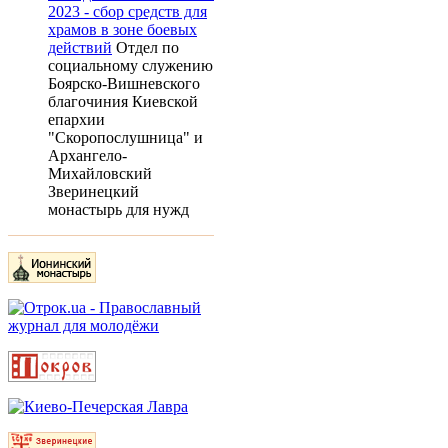
2023 - сбор средств для
храмов в зоне боевых
действий
Отдел по
социальному служению
Боярско-Вишневского
благочиния Киевской
епархии
"Скоропослушница" и
Архангело-
Михайловский
Зверинецкий
монастырь для нужд