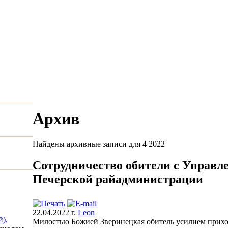
Архив
Найдены архивные записи для 4 2022
Сотрудничество обители с Управ
Печерской райадминистрации
22.04.2022 г.
Leon
),
Милостью Божией Зверинецкая обитель усилием прихо