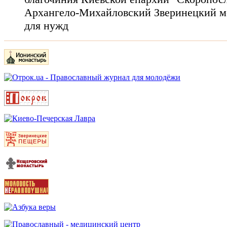
Архангело-Михайловский Зверинецкий м
для нужд