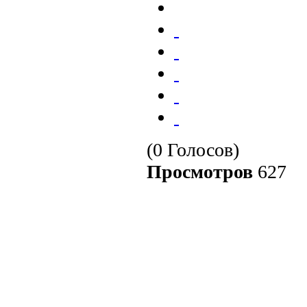
(0 Голосов)
Просмотров
627