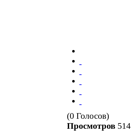
(0 Голосов)
Просмотров
514